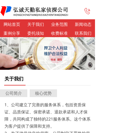
网站首页
关于我们
业务范围
新闻动态
案例分享
委托须知
收费标准
联系我们
关于我们
公司简介
核心优势
1、公司建立了完善的服务体系，包括资质保
证、品质保证、保密承诺、退款承诺和人才保
障，共同构成了独特的221服务体系。这个体系
为客户提供了保障和支持。