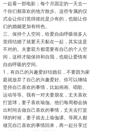
一起看一部电影；每个月固定的一天去一
个你们都喜欢的地方散步。这些专属的仪
式会让你们觉得彼此是少有的，也能让你
们的婚姻更加有特色。
三、保持个人空间，给爱自由呼吸很多人
觉得结婚了就要天天黏在一起，其实这是
不对的。夫妻双方都需要有自己的个人空
间，这样才能保持和自我，也能让爱情有
自由呼吸的空间。
1，有自己的兴趣爱好结婚后，不要因为家
庭就放弃了自己的兴趣爱好。你可以继续
坚持自己喜欢的事情，比如画画、唱歌、
运动等等。我有一对夫妻朋友，丈夫喜欢
打篮球，妻子喜欢瑜伽。他们每周都会抽
出时间去做自己喜欢的事情，丈夫去打篮
球的时候，妻子就去上瑜伽课。等两人都
做完自己喜欢的事情回来，再一起分享过