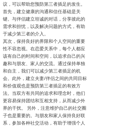
议，可以帮助您预防第三者插足的发生。
首先，建立健康的沟通和信任基础是关
键。与伴侣建立坦诚的对话，分享彼此的
需求和担忧，以及解决问题的方式，有助
于减少第三者的介入。
其次，保持良好的界限和个人空间的重要
性不容忽视。在恋爱关系中，每个人都应
该有自己的时间和空间，以追求自己的兴
趣和与朋友、家人的交流。通过保持单独
和自主，我们可以减少第三者插足的机
会。此外，建立夫妻/伴侣之间的共同目标
和价值观也是预防第三者插足的有效方
法。当双方有共同的追求和理念时，他们
更容易保持团结和互相支持，从而减少外
界的干扰。 另外，注意维护自己的社交圈
子也是重要的。与朋友和家人保持良好联
系，参加各种社交活动，有助于增强个人