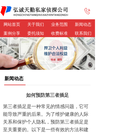
网站首页
关于我们
业务范围
新闻动态
案例分享
委托须知
收费标准
联系我们
新闻动态
如何预防第三者插足
第三者插足是一种常见的情感问题，它可
能导致严重的后果。为了维护健康的人际
关系和保护个人隐私，预防第三者插足是
至关重要的。以下是一些有效的方法和建