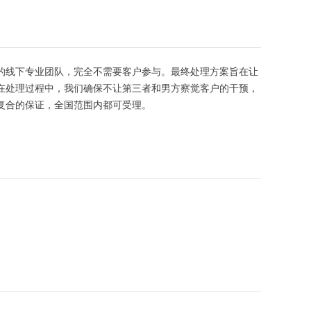
的线下专业团队，完全不需要客户参与。最终处理方案旨在让
在处理过程中，我们确保不让第三者和男方察觉客户的干预，
复合的保证，全国范围内都可受理。