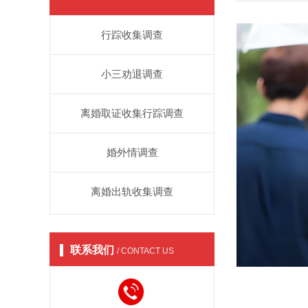
行踪收集调查
小三劝退调查
离婚取证收集行踪调查
婚外情调查
离婚出轨收集调查
联系我们
/ CONTACT US