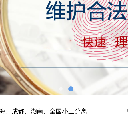
海、成都、湖南、全国小三分离