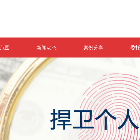
范围
新闻动态
案例分享
委