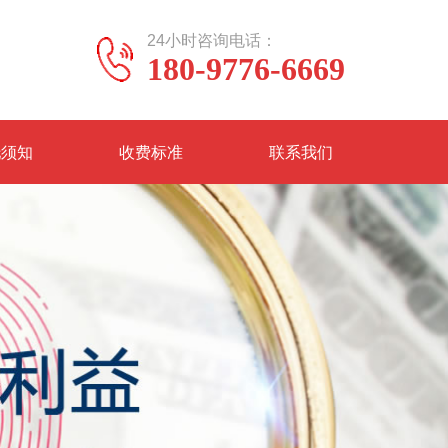
24小时咨询电话：
180-9776-6669
托须知
收费标准
联系我们