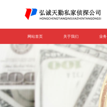
网站首页
关于我们
业务