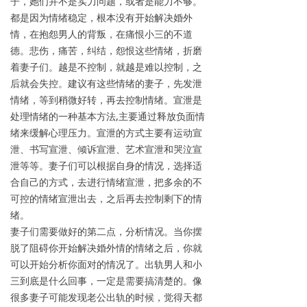
子，她们并不是实力问题，或者是能力不够。
都是因为情绪稳定，根本没有开始解决婚外
情，在抱怨男人的背叛，在痛恨小三的不道
德。悲伤，痛苦，纠结，怨恨这些情绪，折磨
着妻子们。越是不控制，就越是难以控制，之
后就会失控。建议有这些情绪的妻子，先发泄
情绪，等到稍微好转，再去控制情绪。宣泄是
处理情绪的一种基本方法,主要通过释放负面情
绪来缓解心理压力。宣泄的方式主要有运动宣
泄、书写宣泄、倾诉宣泄、艺术宣泄和哭泣宣
泄等等。妻子们可以根据自身的情况，选择适
合自己的方式，去进行情绪宣泄，把多余的不
可控的情绪宣泄出去，之后再去控制剩下的情
绪。
妻子们需要做好的第二点，分析情况。当你摆
脱了阻碍你开始解决婚外情的情绪之后，你就
可以开始分析你面对的情况了。出轨男人和小
三到底是什么回事，一定是需要搞清楚的。像
很多妻子可能发现老公出轨的时候，觉得天都