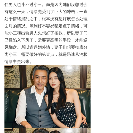
住男人也斗不过小三。而是因为她们没想过会
有这么一天，情绪先受到了巨大的冲击，一直
处于情绪混乱之中，根本没有想好该怎么处理
面对的情况。等到好不容易稳定点了情绪，可
能小三和出轨男人先想好了招数，所以妻子们
已经陷入下风了，需要更高明的手段，才能逆
风翻盘。所以遭遇婚外情，妻子们想要彻底分
离小三，需要做好的第壹点，就是迅速从消极
情绪中走出来。