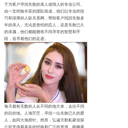
于为客户寻找失散的亲人或情人的专业公司。
由一支经验丰富的团队组成，他们以专业的技
巧和深厚的人际关系网，帮助客户找回失散多
年的亲人。无论是曾经的恋人，还是失散已久
的亲属，他们都能拥有不同寻常的智慧和手
段，追寻着他们的足迹。
每天都有无数的人从不同的地方来，去往不同
的目的地。人海茫茫，寻找一位失散已久的爱
人，如同大海捞针。然而，弘诚天勤私家侦探
公司凭借着多年的经验和广泛的资源，能够将